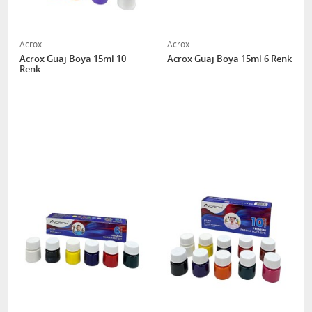
Acrox
Acrox
Acrox Guaj Boya 15ml 10
Acrox Guaj Boya 15ml 6 Renk
Renk