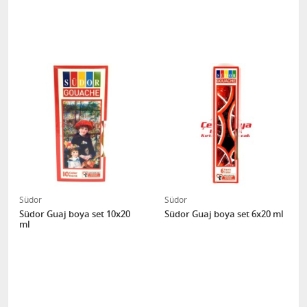
Südor
Südor
Südor Guaj boya set 10x20
Südor Guaj boya set 6x20 ml
ml