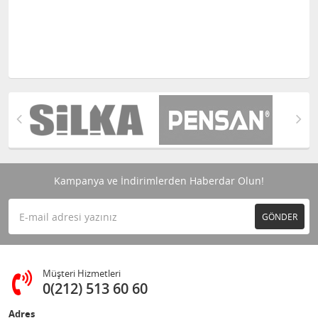
Kampanya ve İndirimlerden Haberdar Olun!
GÖNDER
Müşteri Hizmetleri
0(212) 513 60 60
Adres