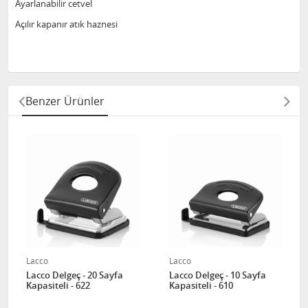
Ayarlanabilir cetvel
Açılır kapanır atık haznesi
Benzer Ürünler
Lacco
Lacco
Lacco Delgeç - 20 Sayfa
Lacco Delgeç - 10 Sayfa
Kapasiteli - 622
Kapasiteli - 610