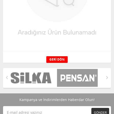
GERI DÖN
Kampanya ve İndirimlerden Haberdar Olun!
GÖNDER