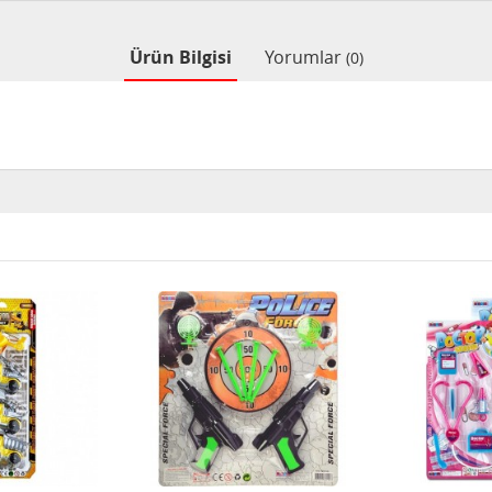
Ürün Bilgisi
Yorumlar
(0)