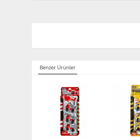
Benzer Ürünler