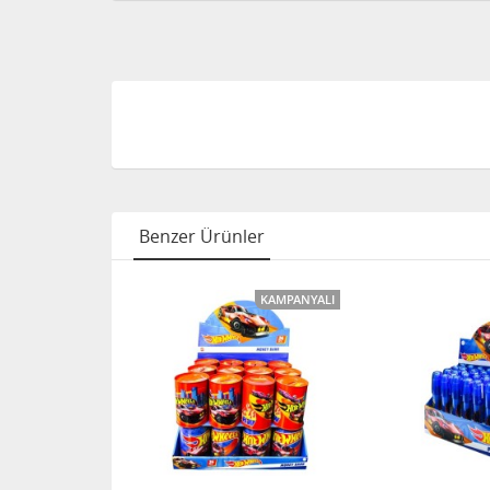
Benzer Ürünler
KAMPANYALI
KAMPANYALI