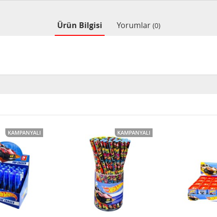
Ürün Bilgisi
Yorumlar
(0)
KAMPANYALI
KAMPANYALI