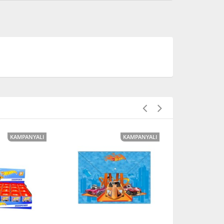
KAMPANYALI
KAMPANYALI