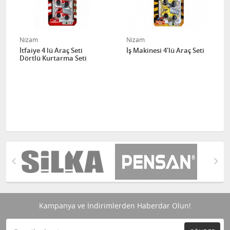
Nizam
Nizam
İtfaiye 4 lü Araç Seti
İş Makinesi 4'lü Araç Seti
Dörtlü Kurtarma Seti
Kampanya ve İndirimlerden Haberdar Olun!