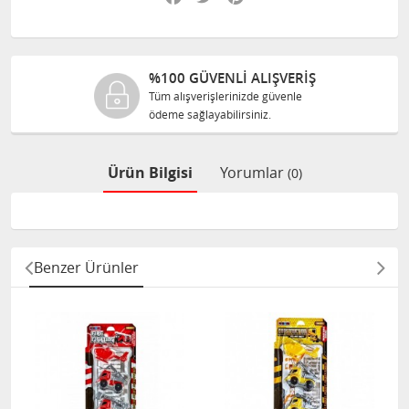
%100 GÜVENLİ ALIŞVERİŞ
Tüm alışverişlerinizde güvenle
ödeme sağlayabilirsiniz.
Ürün Bilgisi
Yorumlar
(0)
Benzer Ürünler