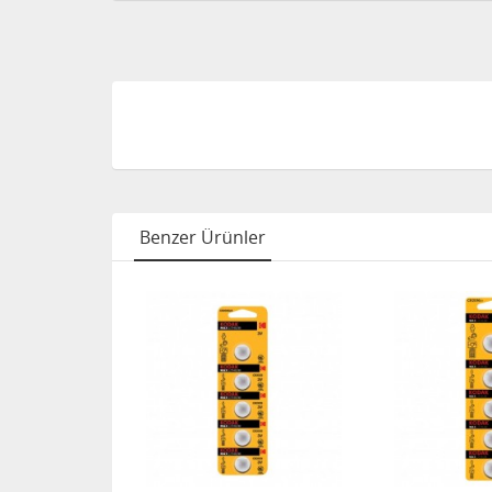
Benzer Ürünler