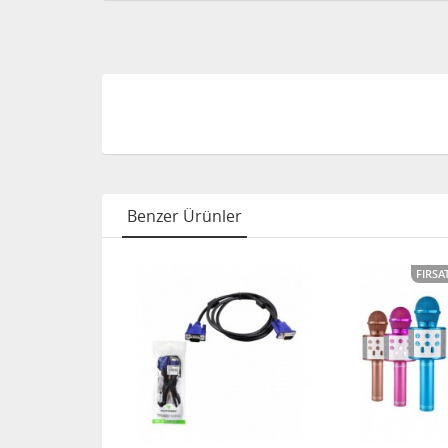
Benzer Ürünler
FIRSA