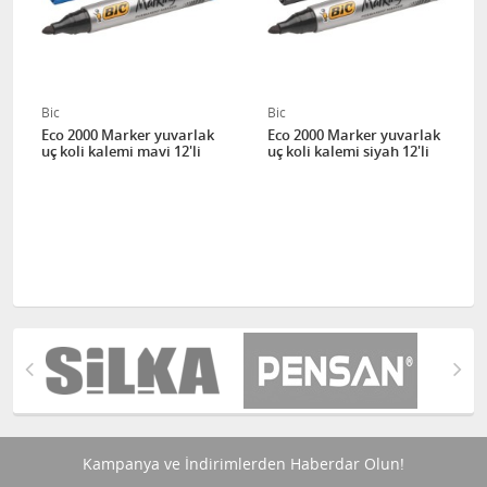
Bic
Bic
Eco 2000 Marker yuvarlak
Eco 2000 Marker yuvarlak
uç koli kalemi mavi 12'li
uç koli kalemi siyah 12'li
Kampanya ve İndirimlerden Haberdar Olun!