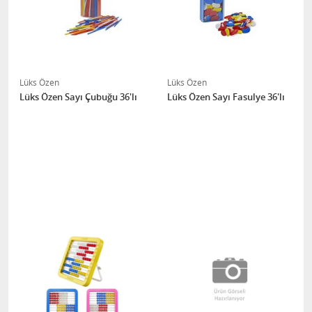
Lüks Özen
Lüks Özen
Lüks Özen Sayı Çubuğu 36'lı
Lüks Özen Sayı Fasulye 36'lı