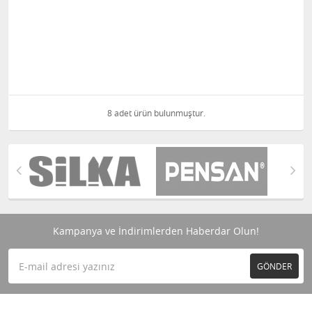
8 adet ürün bulunmuştur.
Kampanya ve İndirimlerden Haberdar Olun!
GÖNDER