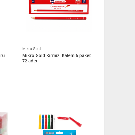
Mikro Gold
uru
Mikro Gold Kırmızı Kalem 6 paket
72 adet