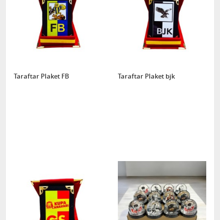
Taraftar Plaket FB
Taraftar Plaket bjk