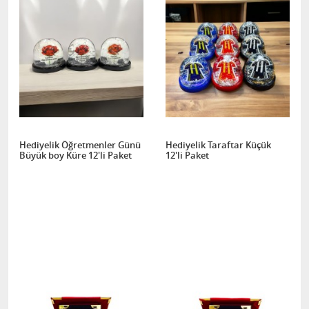
Hediyelik Öğretmenler Günü
Hediyelik Taraftar Küçük
Büyük boy Küre 12'li Paket
12'li Paket