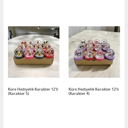
Küre Hediyelik Karakter 12'li
Küre Hediyelik Karakter 12'li
(Karakter 5)
(Karakter 4)