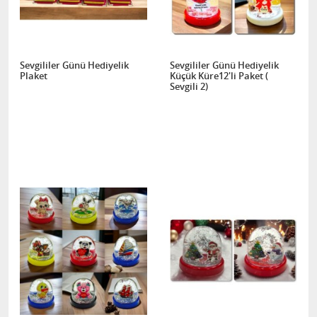
Sevgililer Günü Hediyelik
Sevgililer Günü Hediyelik
Plaket
Küçük Küre12'li Paket (
Sevgili 2)