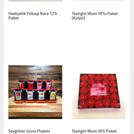
Hediyelik Yılbaşı Küre 12'li
Tealight Mum 10'lu Paket
Paket
(Kalpli)
Sevgililer Günü Plaketi
Tealight Mum 50'li Paket