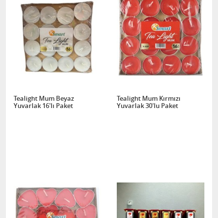
Tealight Mum Beyaz
Tealight Mum Kırmızı
Yuvarlak 16'lı Paket
Yuvarlak 30'lu Paket