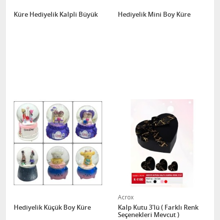
Küre Hediyelik Kalpli Büyük
Hediyelik Mini Boy Küre
Acrox
Hediyelik Küçük Boy Küre
Kalp Kutu 3'lü ( Farklı Renk
Seçenekleri Mevcut )