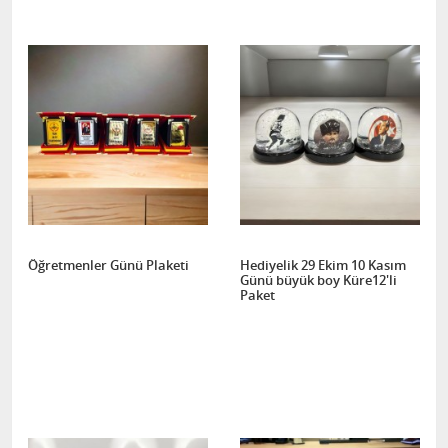
Öğretmenler Günü Plaketi
Hediyelik 29 Ekim 10 Kasım
Günü büyük boy Küre12'li
Paket