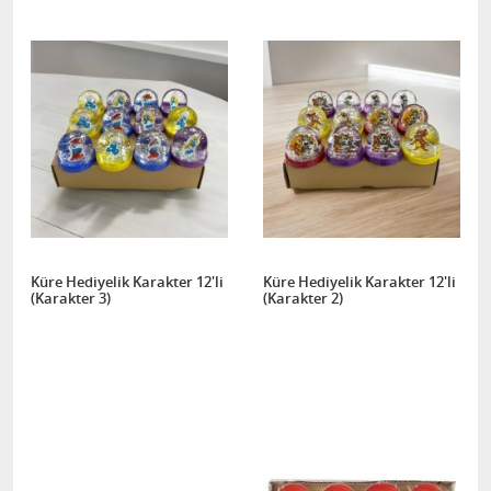
Küre Hediyelik Karakter 12'li
Küre Hediyelik Karakter 12'li
(Karakter 3)
(Karakter 2)