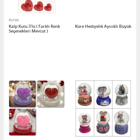
Acrox
Kalp Kutu 3'lü ( Farklı Renk
Küre Hediyelik Ayıcıklı Büyük
Seçenekleri Mevcut )