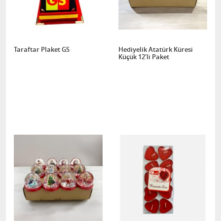
Taraftar Plaket GS
Hediyelik Atatürk Küresi
Küçük 12'li Paket