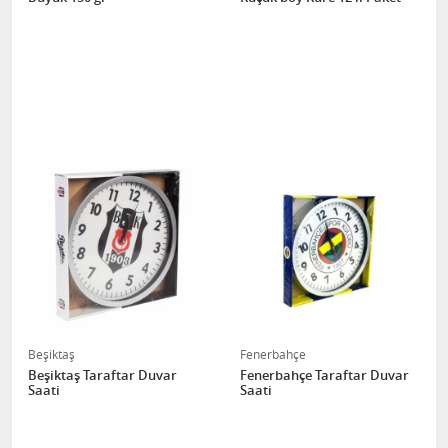
Beşiktaş
Fenerbahçe
Beşiktaş Taraftar Duvar
Fenerbahçe Taraftar Duvar
Saati
Saati