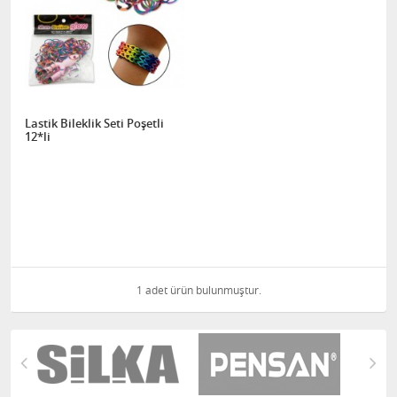
Lastik Bileklik Seti Poşetli
12*li
1 adet ürün bulunmuştur.