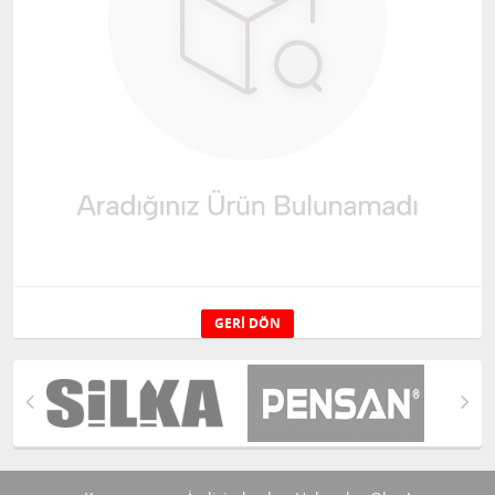
GERI DÖN