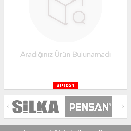
GERI DÖN