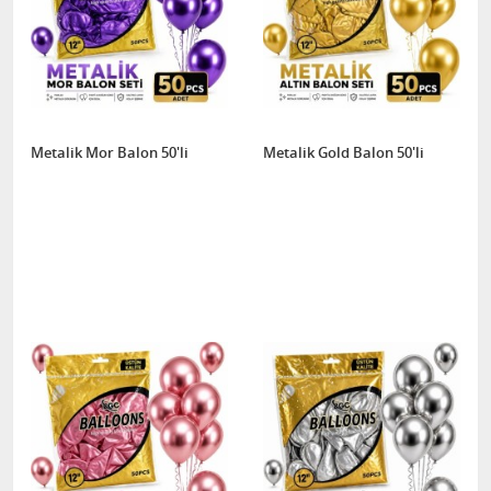
Metalik Mor Balon 50'li
Metalik Gold Balon 50'li