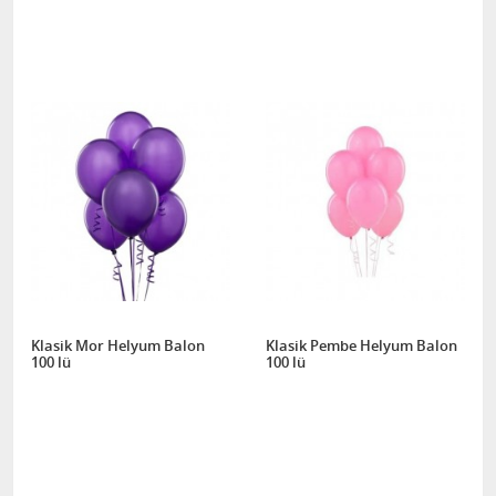
Klasik Mor Helyum Balon
Klasik Pembe Helyum Balon
100 lü
100 lü