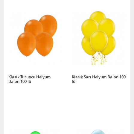
Klasik Turuncu Helyum
Klasik Sarı Helyum Balon 100
Balon 100 lü
lü