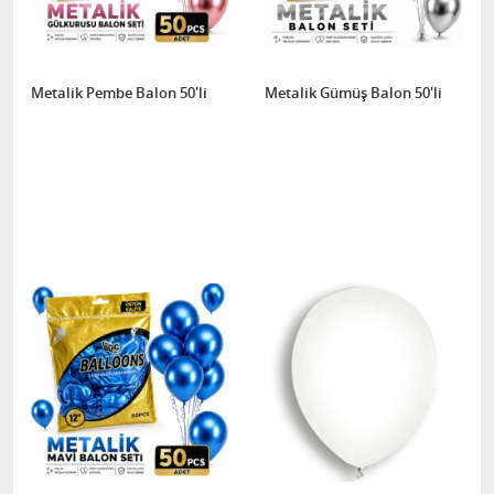
Metalik Pembe Balon 50'li
Metalik Gümüş Balon 50'li