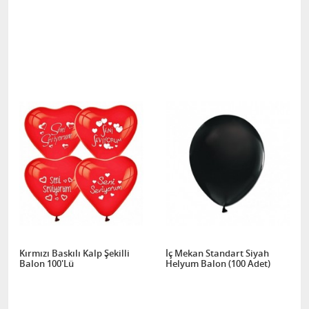
Kırmızı Baskılı Kalp Şekilli
İç Mekan Standart Siyah
Balon 100'Lü
Helyum Balon (100 Adet)