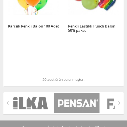
Karışık Renkli Balon 100 Adet
Renkli Lastikli Punch Balon
50'li paket
20 adet ürün bulunmuştur.