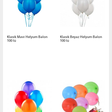
Klasik Mavi Helyum Balon
Klasik Beyaz Helyum Balon
100 lü
100 lü