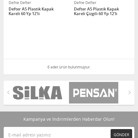
Defne Defter
Defne Defter
Defter A5 Plastik Kapak
Defter A5 Plastik Kapak
Kareli 60 Yp 12'li
Kareli Çizgili 60 Yp 12'li
6 adet ürün bulunmuştur.
Kampanya ve İndirimlerden Haberdar Olun!
GÖNDER