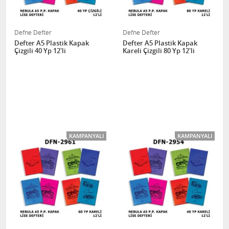
Defne Defter
Defne Defter
Defter A5 Plastik Kapak
Defter A5 Plastik Kapak
Çizgili 40 Yp 12'li
Kareli Çizgili 80 Yp 12'li
KAMPANYALI
KAMPANYALI