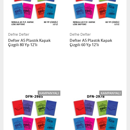
Defne Defter
Defne Defter
Defter A5 Plastik Kapak
Defter A5 Plastik Kapak
Çizgili 80 Yp 12'li
Çizgili 60 Yp 12'li
KAMPANYALI
KAMPANYALI