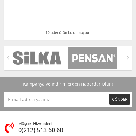
10 adet ürün bulunmuştur.
Kampanya ve İndirimlerden Haberdar Olun!
GÖNDER
Müşteri Hizmetleri
0(212) 513 60 60