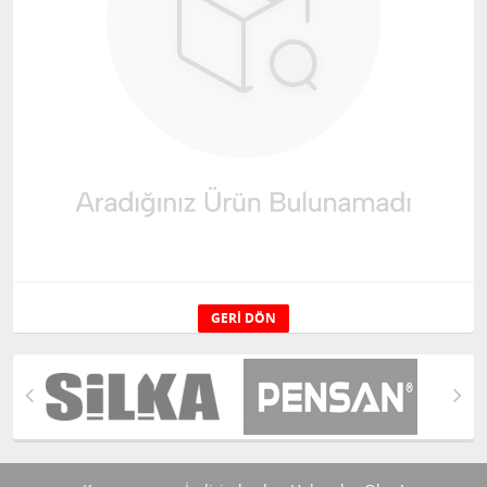
GERI DÖN