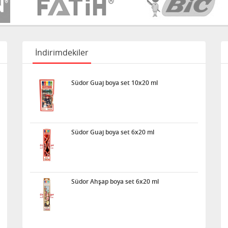
İndirimdekiler
Südor Guaj boya set 10x20 ml
Südor Guaj boya set 6x20 ml
Südor Ahşap boya set 6x20 ml