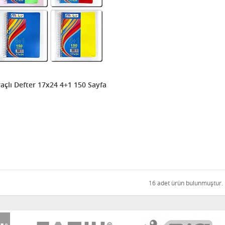
Ayraçlı Defter 17x24 4+1 150 Sayfa
16 adet ürün bulunmuştur.