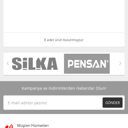
8 adet ürün bulunmuştur.
Kampanya ve İndirimlerden Haberdar Olun!
GÖNDER
Müşteri Hizmetleri