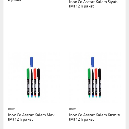
Inox Cd Asetat Kalem Siyah
(M) 12 li paket
Inox
Inox
Inox Cd Asetat Kalem Mavi
Inox Cd Asetat Kalem Kırmızı
(M) 12 li paket
(M) 12 li paket