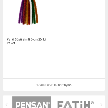
Parti Süsü Simli 5 cm 25' Li
Paket
49 adet ürün bulunmuştur.