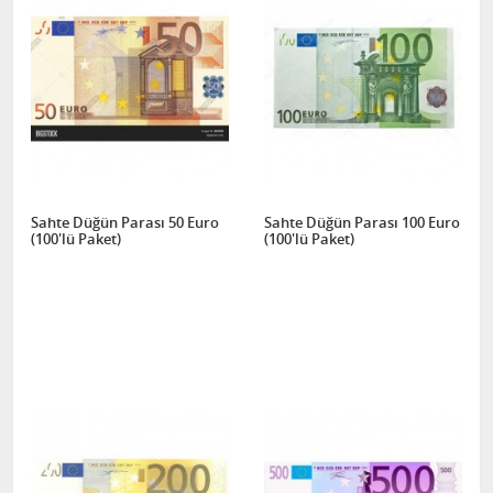
Sahte Düğün Parası 50 Euro
Sahte Düğün Parası 100 Euro
(100'lü Paket)
(100'lü Paket)