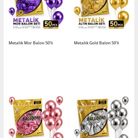
Metalik Mor Balon 50'li
Metalik Gold Balon 50'li