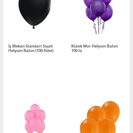
İç Mekan Standart Siyah
Klasik Mor Helyum Balon
Helyum Balon (100 Adet)
100 lü