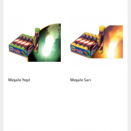
Meşale Yeşil
Meşale Sarı