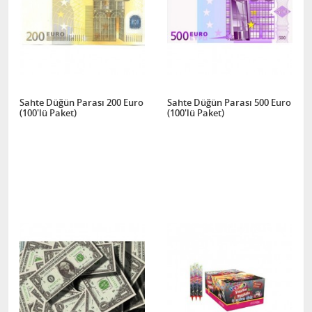
Sahte Düğün Parası 200 Euro
Sahte Düğün Parası 500 Euro
(100'lü Paket)
(100'lü Paket)