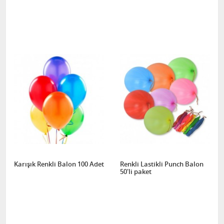
Karışık Renkli Balon 100 Adet
Renkli Lastikli Punch Balon
50'li paket