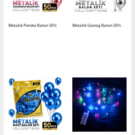
Metalik Pembe Balon 50'li
Metalik Gümüş Balon 50'li