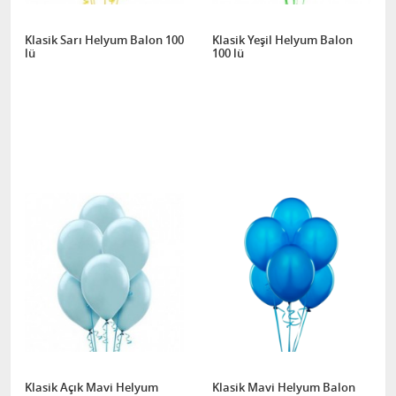
Klasik Sarı Helyum Balon 100
Klasik Yeşil Helyum Balon
lü
100 lü
Klasik Açık Mavi Helyum
Klasik Mavi Helyum Balon