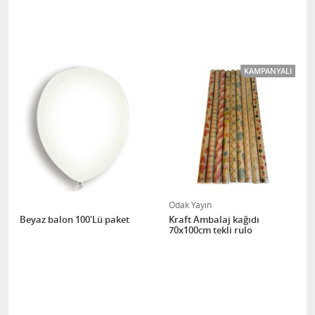
KAMPANYALI
Odak Yayın
Beyaz balon 100'Lü paket
Kraft Ambalaj kağıdı
70x100cm tekli rulo