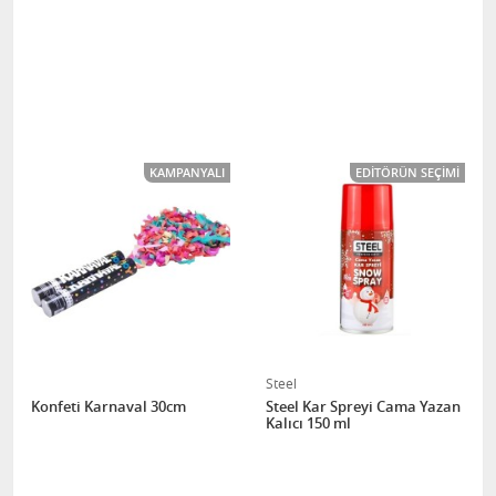
KAMPANYALI
EDITÖRÜN SEÇIMI
Steel
Konfeti Karnaval 30cm
Steel Kar Spreyi Cama Yazan
Kalıcı 150 ml