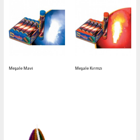
Meşale Mavi
Meşale Kırmzı