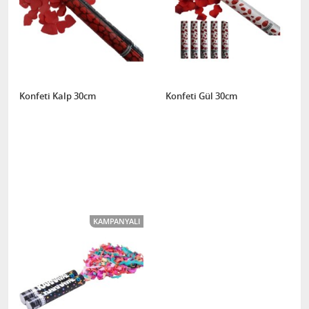
Konfeti Kalp 30cm
Konfeti Gül 30cm
KAMPANYALI