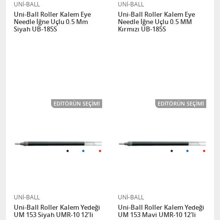
UNİ-BALL
UNİ-BALL
Uni-Ball Roller Kalem Eye
Uni-Ball Roller Kalem Eye
Needle İğne Uçlu 0.5 Mm
Needle İğne Uçlu 0.5 MM
Siyah UB-185S
Kırmızı UB-185S
EDITÖRÜN SEÇIMI
EDITÖRÜN SEÇIMI
UNİ-BALL
UNİ-BALL
Uni-Ball Roller Kalem Yedeği
Uni-Ball Roller Kalem Yedeği
UM 153 Siyah UMR-10 12'li
UM 153 Mavi UMR-10 12'li