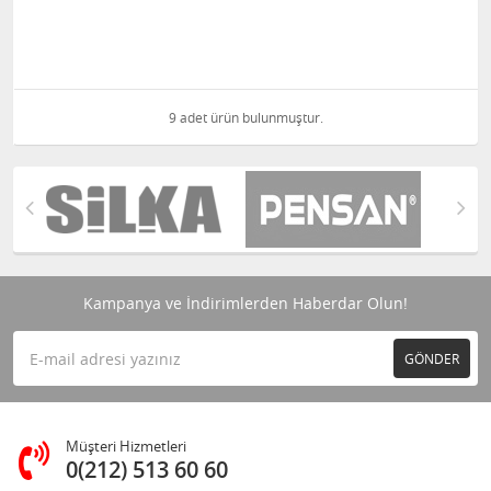
9 adet ürün bulunmuştur.
Kampanya ve İndirimlerden Haberdar Olun!
GÖNDER
Müşteri Hizmetleri
0(212) 513 60 60