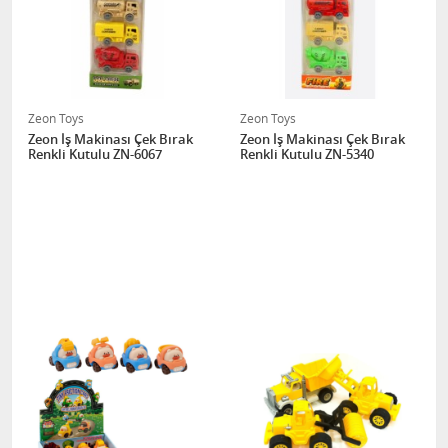
Zeon Toys
Zeon Toys
Zeon İş Makinası Çek Bırak
Zeon İş Makinası Çek Bırak
Renkli Kutulu ZN-6067
Renkli Kutulu ZN-5340