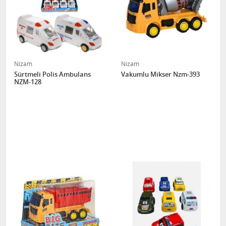
Nizam
Nizam
Sürtmeli Polis Ambulans
Vakumlu Mikser Nzm-393
NZM-128