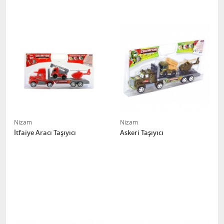
Nizam
Nizam
İtfaiye Aracı Taşıyıcı
Askeri Taşıyıcı