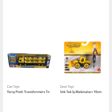
Can Toys
Zeon Toys
Yarış Pistli Transformers Tır
Sök Tak İş Makinaları 10cm