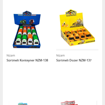
Nizam
Nizam
Sürtmeli Konteyner NZM-138
Sürtmeli Dozer NZM-137