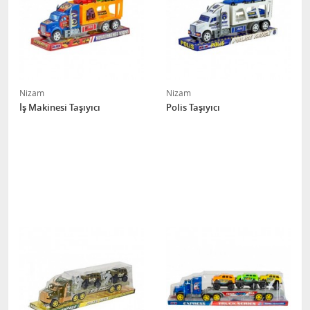
Nizam
Nizam
İş Makinesi Taşıyıcı
Polis Taşıyıcı