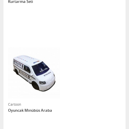
Kurtarma Seti
Cartoon
Oyuncak Minübüs Araba