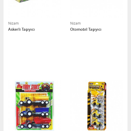
Nizam
Nizam
Askerli Taşıyıcı
Otomobil Taşıyıcı