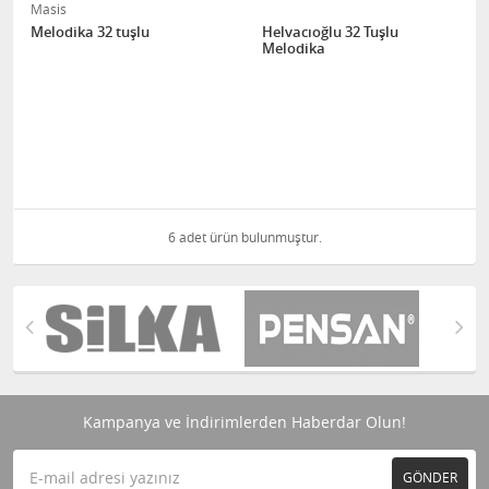
Masis
Melodika 32 tuşlu
Helvacıoğlu 32 Tuşlu
Melodika
6 adet ürün bulunmuştur.
Kampanya ve İndirimlerden Haberdar Olun!
GÖNDER