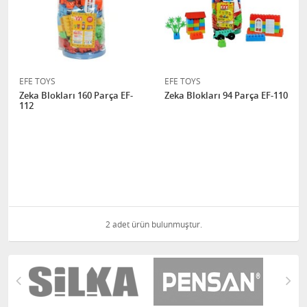
EFE TOYS
EFE TOYS
Zeka Blokları 160 Parça EF-
Zeka Blokları 94 Parça EF-110
112
2 adet ürün bulunmuştur.