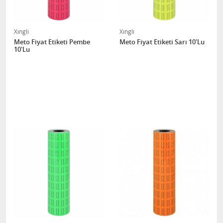
Xınglı
Xınglı
Meto Fiyat Etiketi Pembe
Meto Fiyat Etiketi Sarı 10'Lu
10'Lu