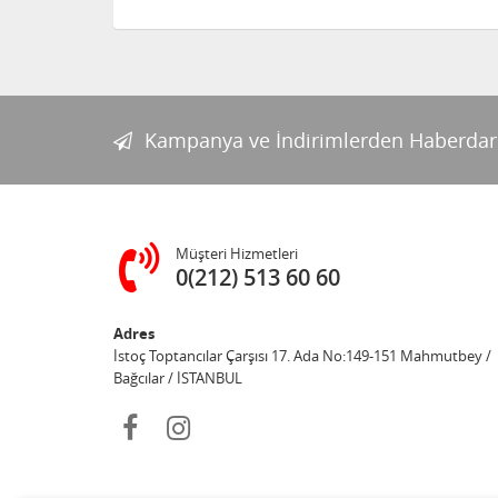
Kampanya ve İndirimlerden Haberdar
Müşteri Hizmetleri
0(212) 513 60 60
Adres
İstoç Toptancılar Çarşısı 17. Ada No:149-151 Mahmutbey /
Bağcılar / İSTANBUL