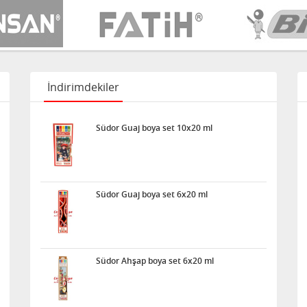
İndirimdekiler
Südor Guaj boya set 10x20 ml
Südor Guaj boya set 6x20 ml
Südor Ahşap boya set 6x20 ml