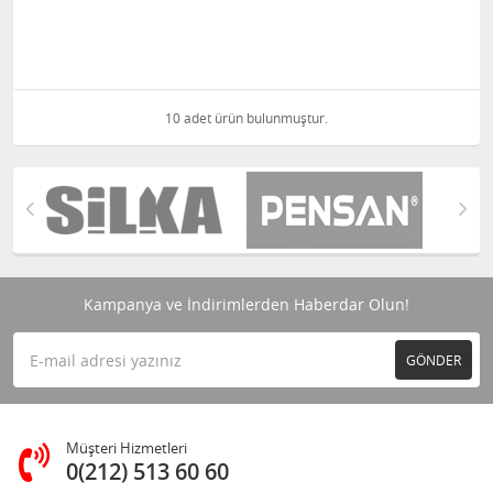
10 adet ürün bulunmuştur.
Kampanya ve İndirimlerden Haberdar Olun!
GÖNDER
Müşteri Hizmetleri
0(212) 513 60 60