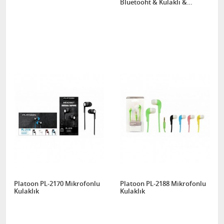
Bluetooht & Kulaklı &
Katlamalı )
Platoon PL-2170 Mikrofonlu
Platoon PL-2188 Mikrofonlu
Kulaklık
Kulaklık