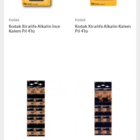
Kodak
Kodak
Kodak Xtralife Alkalin İnce
Kodak Xtralife Alkalin Kalem
Kalem Pil 4'lü
Pil 4'lü