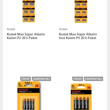
Kodak
Kodak
Kodak Max Süper Alkalin
Kodak Max Süper Alkalin
Kalem Pil 20 li Paket
İnce Kalem Pil 20 li Paket
FIRSAT
KAMPANYALI
FIRSAT
KAMPANYALI