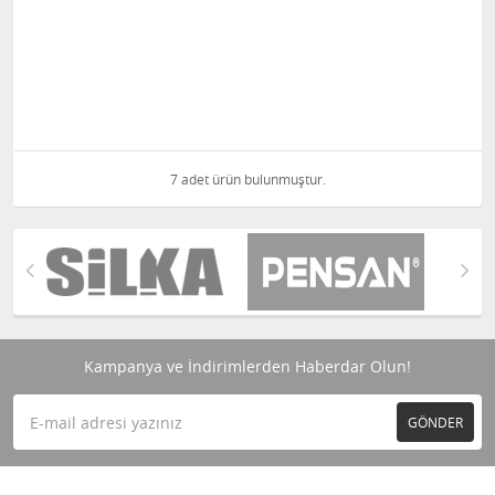
7 adet ürün bulunmuştur.
Kampanya ve İndirimlerden Haberdar Olun!
GÖNDER