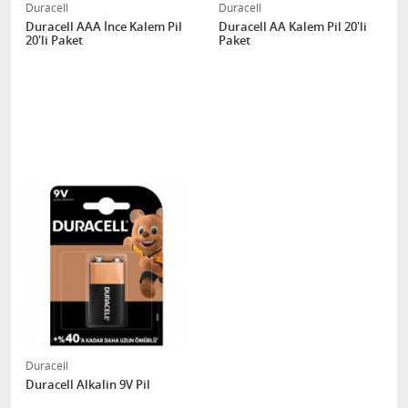
Duracell
Duracell
Duracell AAA İnce Kalem Pil
Duracell AA Kalem Pil 20'li
20'li Paket
Paket
Duracell
Duracell Alkalin 9V Pil