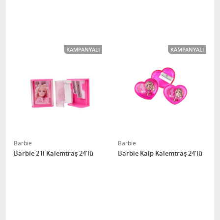
KAMPANYALI
KAMPANYALI
Barbie
Barbie
Barbie 2'li Kalemtraş 24'lü
Barbie Kalp Kalemtraş 24'lü