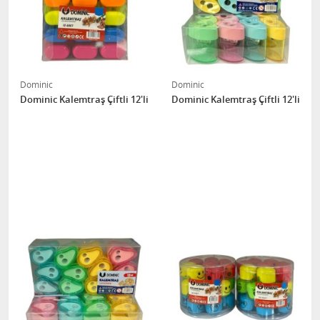
Dominic
Dominic
Dominic Kalemtraş Çiftli 12'li
Dominic Kalemtraş Çiftli 12'li