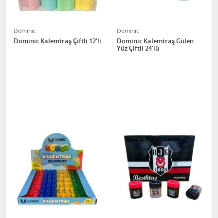
Dominic
Dominic
Dominic Kalemtraş Çiftli 12'li
Dominic Kalemtraş Gülen
Yüz Çiftli 24'lü