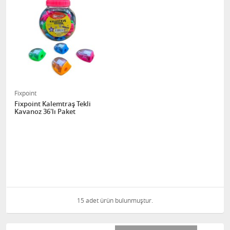
Fixpoint
Fixpoint Kalemtraş Tekli
Kavanoz 36'lı Paket
15 adet ürün bulunmuştur.