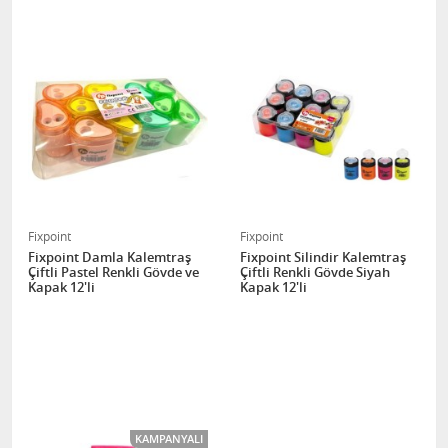
Fixpoint
Fixpoint
Fixpoint Damla Kalemtraş
Fixpoint Silindir Kalemtraş
Çiftli Pastel Renkli Gövde ve
Çiftli Renkli Gövde Siyah
Kapak 12'li
Kapak 12'li
KAMPANYALI