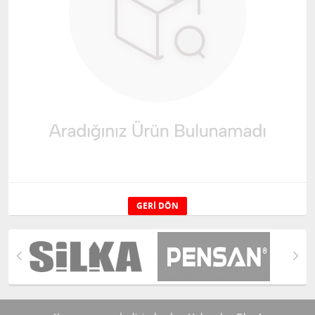
GERI DÖN