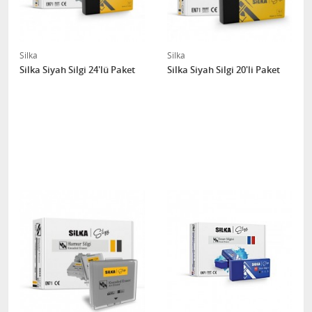
Silka
Silka
Silka Siyah Silgi 24'lü Paket
Silka Siyah Silgi 20'li Paket