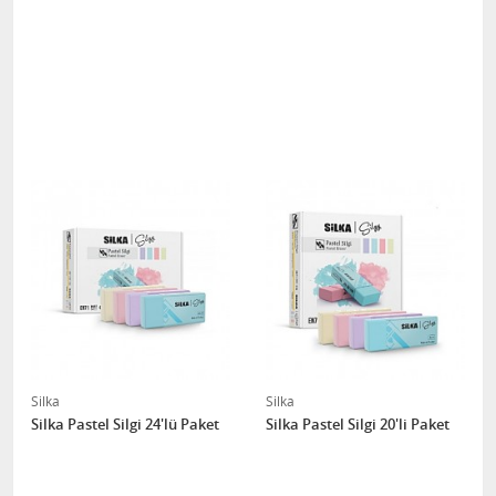
Silka
Silka
Silka Pastel Silgi 24'lü Paket
Silka Pastel Silgi 20'li Paket