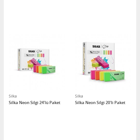
Silka
Silka
Silka Neon Silgi 24'lü Paket
Silka Neon Silgi 20'li Paket