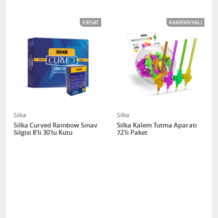
FIRSAT
KAMPANYALI
Silka
Silka
Silka Curved Rainbow Sınav
Silka Kalem Tutma Aparatı
Silgisi 8'li 30'lu Kutu
72'li Paket