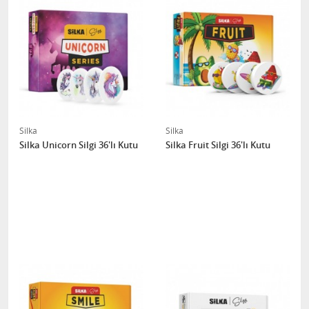
Silka
Silka
Silka Unicorn Silgi 36'lı Kutu
Silka Fruit Silgi 36'lı Kutu