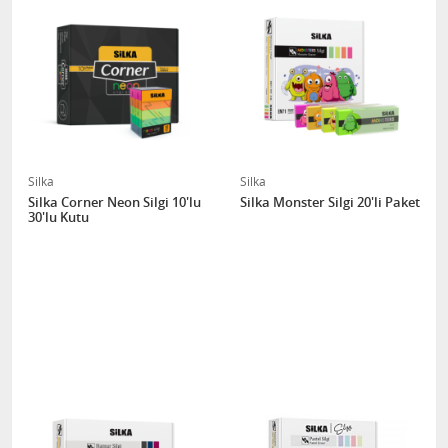
Silka
Silka
Silka Corner Neon Silgi 10'lu
Silka Monster Silgi 20'li Paket
30'lu Kutu