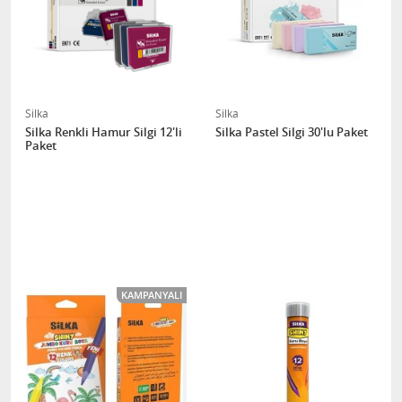
Silka
Silka
Silka Renkli Hamur Silgi 12'li
Silka Pastel Silgi 30'lu Paket
Paket
KAMPANYALI