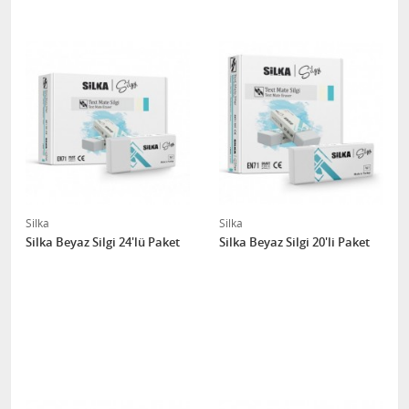
Silka
Silka
Silka Beyaz Silgi 24'lü Paket
Silka Beyaz Silgi 20'li Paket