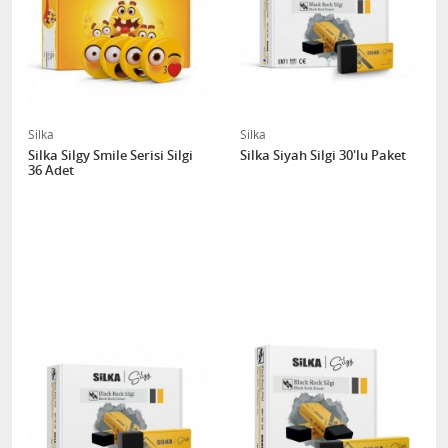
Silka
Silka
Silka Silgy Smile Serisi Silgi
Silka Siyah Silgi 30'lu Paket
36 Adet