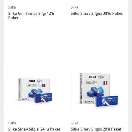
Silka
Silka
Silka Gri Hamur Silgi 12'li
Silka Sınav Silgisi 30'lu Paket
Paket
Silka
Silka
Silka Sınav Silgisi 24'lü Paket
Silka Sınav Silgisi 20'li Paket