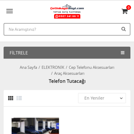
0
FILTRELE
Ana Sayfa
ELEKTRONİK
Cep Telefonu Aksesuarları
Araç Aksesuarları
Telefon Tutacağı