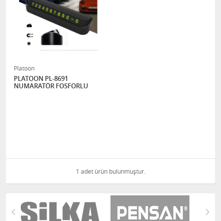
Platoon
PLATOON PL-8691
NUMARATÖR FOSFORLU
1 adet ürün bulunmuştur.