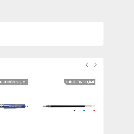
EDITÖRÜN SEÇIMI
EDITÖRÜN SEÇIMI