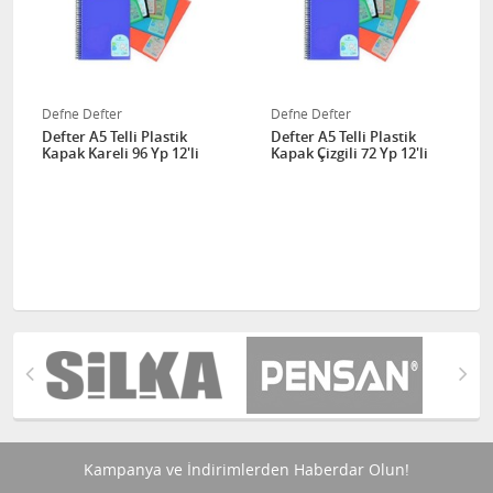
Defne Defter
Defne Defter
Defter A5 Telli Plastik
Defter A5 Telli Plastik
Kapak Kareli 96 Yp 12'li
Kapak Çizgili 72 Yp 12'li
Kampanya ve İndirimlerden Haberdar Olun!