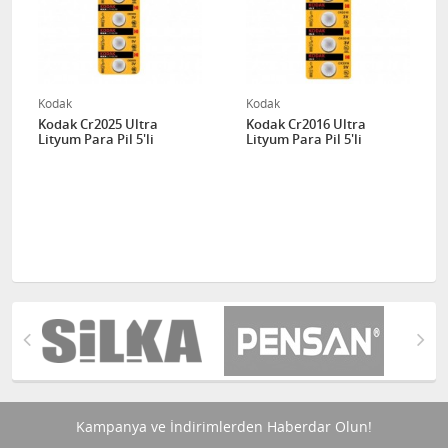
Kodak
Kodak
Kodak Cr2025 Ultra
Kodak Cr2016 Ultra
Lityum Para Pil 5'li
Lityum Para Pil 5'li
Kampanya ve İndirimlerden Haberdar Olun!