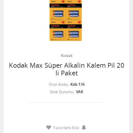
Kodak
Kodak Max Süper Alkalin Kalem Pil 20
li Paket
Ürün Kodu
Kdk-176
Stok Durumu
VAR
Favorilere Ekle