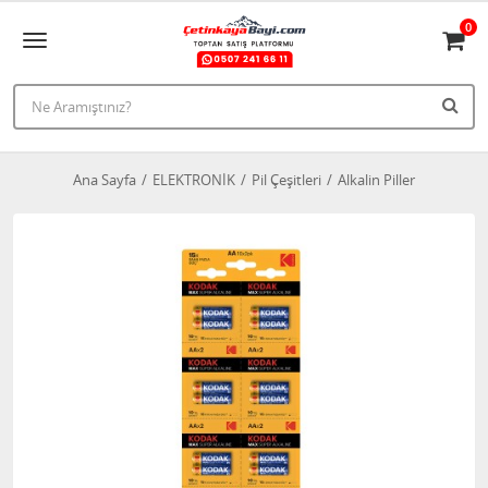
0
Ana Sayfa
ELEKTRONİK
Pil Çeşitleri
Alkalin Piller