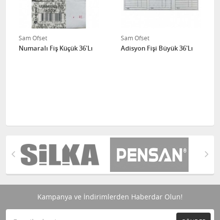
Sam Ofset
Sam Ofset
Numaralı Fiş Küçük 36'Lı
Adisyon Fişi Büyük 36'Lı
Kampanya ve İndirimlerden Haberdar Olun!