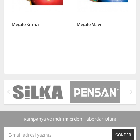
Meşale Kırmzı
Meşale Mavi
Kampanya ve İndirimlerden Haberdar Olun!
GÖNDER