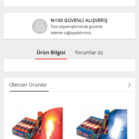
%100 GÜVENLİ ALIŞVERİŞ
Tüm alışverişlerinizde güvenle
ödeme sağlayabilirsiniz.
Ürün Bilgisi
Yorumlar
(0)
Benzer Ürünler