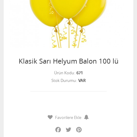
Klasik Sarı Helyum Balon 100 lü
Ürün Kodu
671
Stok Durumu
VAR
Favorilere Ekle
Facebook
Twitter
Pinterest