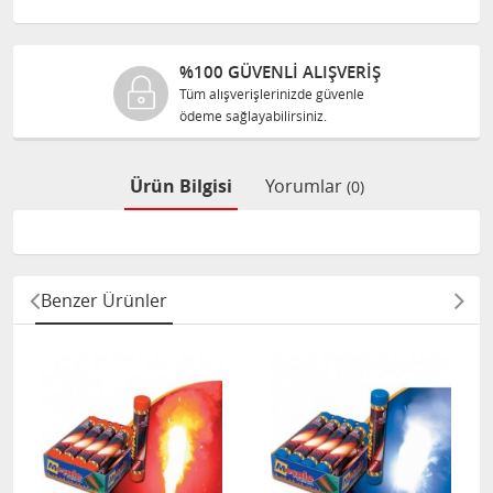
%100 GÜVENLİ ALIŞVERİŞ
Tüm alışverişlerinizde güvenle
ödeme sağlayabilirsiniz.
Ürün Bilgisi
Yorumlar
(0)
Benzer Ürünler