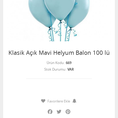
Klasik Açık Mavi Helyum Balon 100 lü
Ürün Kodu
669
Stok Durumu
VAR
Favorilere Ekle
Facebook
Twitter
Pinterest