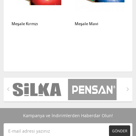
Meşale Kırmzı
Meşale Mavi
Kampanya ve İndirimlerden Haberdar Olun!
GÖNDER