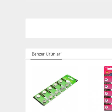
Benzer Ürünler