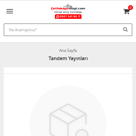
0
Ana Sayfa
Tandem Yayınları