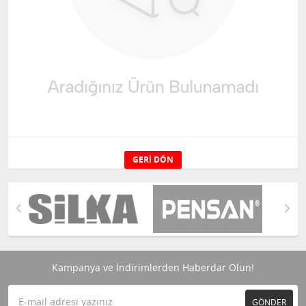
GERI DÖN
Kampanya ve İndirimlerden Haberdar Olun!
GÖNDER