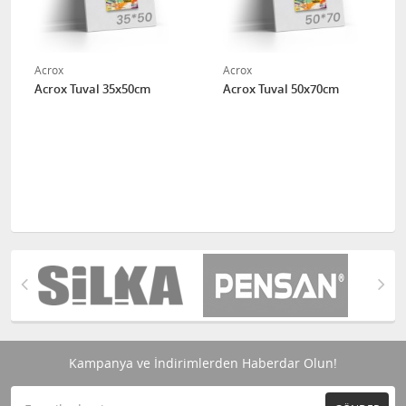
Acrox
Acrox
Acrox Tuval 35x50cm
Acrox Tuval 50x70cm
Kampanya ve İndirimlerden Haberdar Olun!