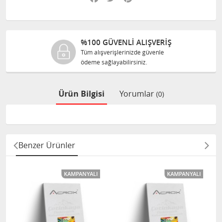
%100 GÜVENLİ ALIŞVERİŞ
Tüm alışverişlerinizde güvenle
ödeme sağlayabilirsiniz.
Ürün Bilgisi
Yorumlar
(0)
Benzer Ürünler
KAMPANYALI
KAMPANYALI