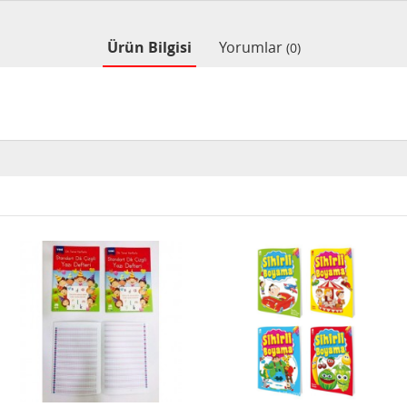
Ürün Bilgisi
Yorumlar
(0)