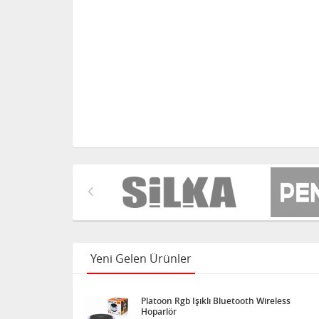
Yeni Gelen Ürünler
Platoon Rgb Işıklı Bluetooth Wireless
Hoparlör