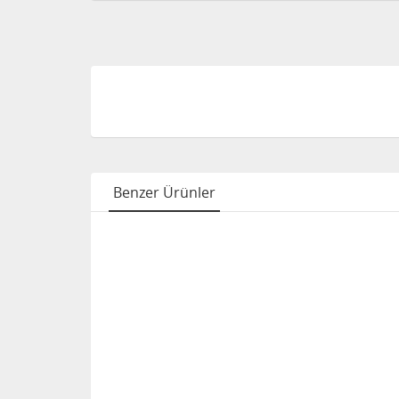
Benzer Ürünler