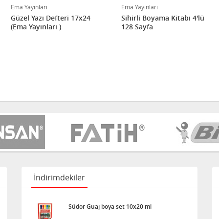
Ema Yayınları
Ema Yayınları
Güzel Yazı Defteri 17x24
Sihirli Boyama Kitabı 4'lü
(Ema Yayınları )
128 Sayfa
İndirimdekiler
Südor Guaj boya set 10x20 ml