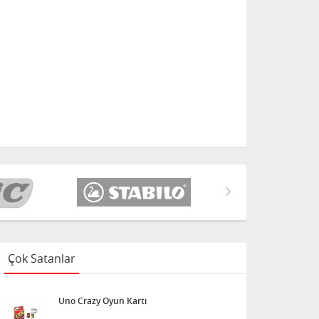
Çok Satanlar
Uno Crazy Oyun Kartı