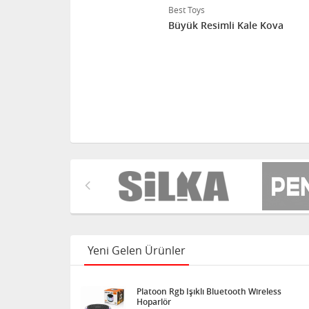
Best Toys
Büyük Resimli Kale Kova
Yeni Gelen Ürünler
Platoon Rgb Işıklı Bluetooth Wireless
Hoparlör