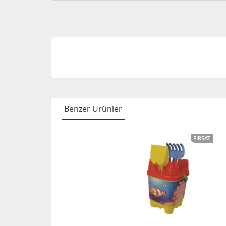
Benzer Ürünler
FIRSAT