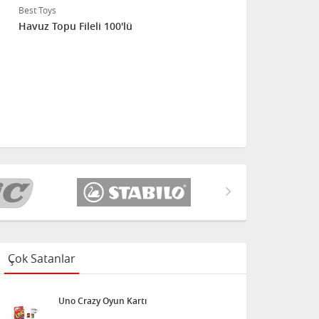
Best Toys
Havuz Topu Fileli 100'lü
Çok Satanlar
Uno Crazy Oyun Kartı