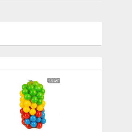
FIRSAT