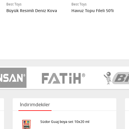
Best Toys
Best Toys
Büyük Resimli Deniz Kova
Havuz Topu Fileli 50'li
İndirimdekiler
Südor Guaj boya set 10x20 ml