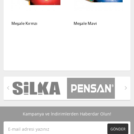
Meşale Kırmzı
Meşale Mavi
Kampanya ve İndirimlerden Haberdar Olun!
GÖNDER