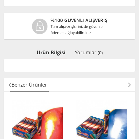
%100 GÜVENLİ ALIŞVERİŞ
Tüm alışverişlerinizde güvenle
ödeme sağlayabilirsiniz.
Ürün Bilgisi
Yorumlar
(0)
Benzer Ürünler