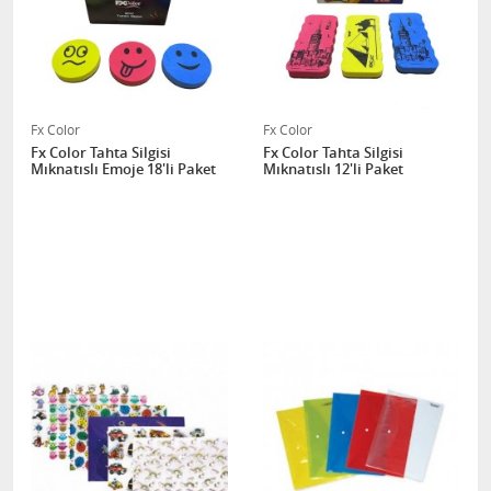
Fx Color
Fx Color
Fx Color Tahta Silgisi
Fx Color Tahta Silgisi
Mıknatıslı Emoje 18'li Paket
Mıknatıslı 12'li Paket