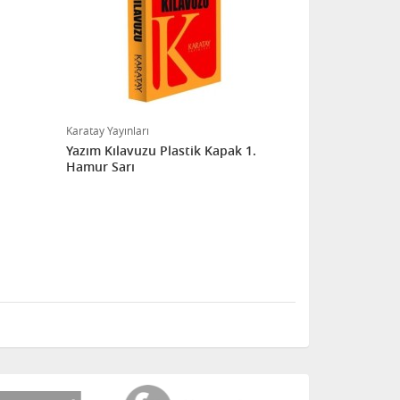
Karatay Yayınları
Yazım Kılavuzu Plastik Kapak 1.
Hamur Sarı