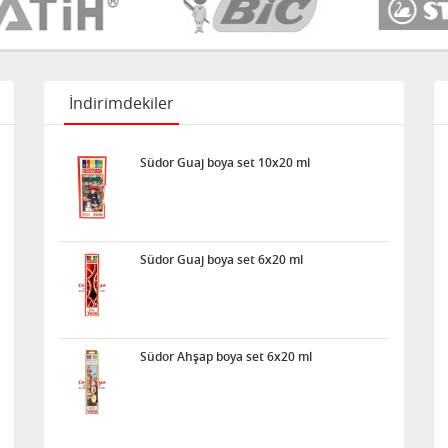
İndirimdekiler
Südor Guaj boya set 10x20 ml
Südor Guaj boya set 6x20 ml
Südor Ahşap boya set 6x20 ml