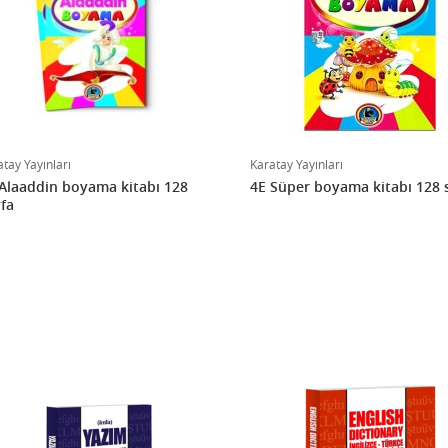
tay Yayınları
Karatay Yayınları
Alaaddin boyama kitabı 128
4E Süper boyama kitabı 128 
fa