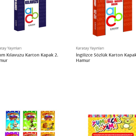
tay Yayınları
Karatay Yayınları
ım Kılavuzu Karton Kapak 2.
İngilizce Sözlük Karton Kapak
mur
Hamur