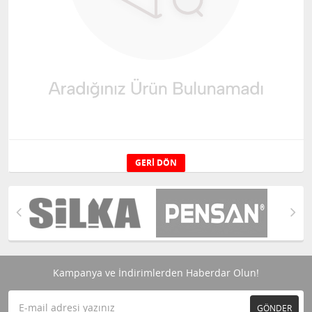
GERI DÖN
Kampanya ve İndirimlerden Haberdar Olun!
GÖNDER